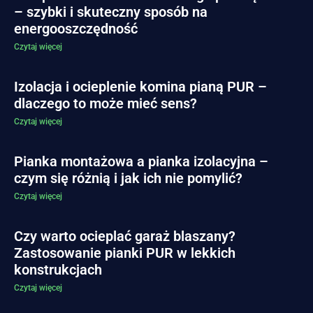
– szybki i skuteczny sposób na
energooszczędność
Czytaj więcej
Izolacja i ocieplenie komina pianą PUR –
dlaczego to może mieć sens?
Czytaj więcej
Pianka montażowa a pianka izolacyjna –
czym się różnią i jak ich nie pomylić?
Czytaj więcej
Czy warto ocieplać garaż blaszany?
Zastosowanie pianki PUR w lekkich
konstrukcjach
Czytaj więcej