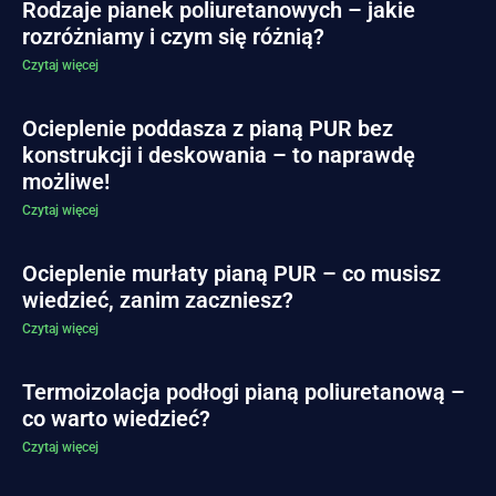
Rodzaje pianek poliuretanowych – jakie
rozróżniamy i czym się różnią?
Czytaj więcej
Ocieplenie poddasza z pianą PUR bez
konstrukcji i deskowania – to naprawdę
możliwe!
Czytaj więcej
Ocieplenie murłaty pianą PUR – co musisz
wiedzieć, zanim zaczniesz?
Czytaj więcej
Termoizolacja podłogi pianą poliuretanową –
co warto wiedzieć?
Czytaj więcej