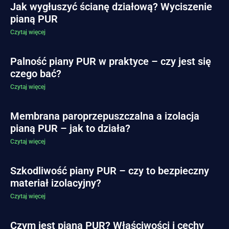
Jak wygłuszyć ścianę działową? Wyciszenie
pianą PUR
Czytaj więcej
Palność piany PUR w praktyce – czy jest się
czego bać?
Czytaj więcej
Membrana paroprzepuszczalna a izolacja
pianą PUR – jak to działa?
Czytaj więcej
Szkodliwość piany PUR – czy to bezpieczny
materiał izolacyjny?
Czytaj więcej
Czym jest piana PUR? Właściwości i cechy