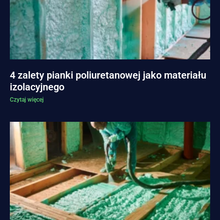
4 zalety pianki poliuretanowej jako materiału
izolacyjnego
Czytaj więcej