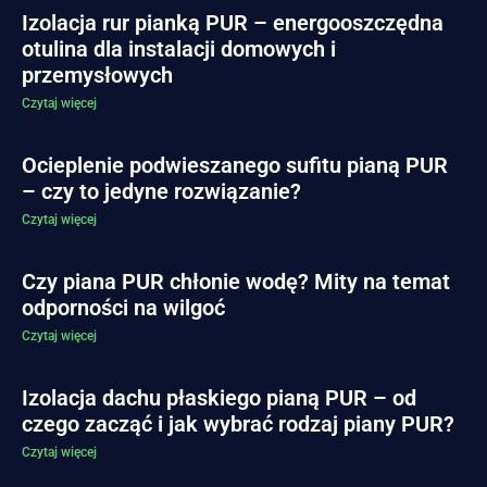
Izolacja rur pianką PUR – energooszczędna
otulina dla instalacji domowych i
przemysłowych
Czytaj więcej
Ocieplenie podwieszanego sufitu pianą PUR
– czy to jedyne rozwiązanie?
Czytaj więcej
Czy piana PUR chłonie wodę? Mity na temat
odporności na wilgoć
Czytaj więcej
Izolacja dachu płaskiego pianą PUR – od
czego zacząć i jak wybrać rodzaj piany PUR?
Czytaj więcej