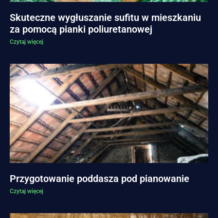
Skuteczne wygłuszanie sufitu w mieszkaniu
za pomocą pianki poliuretanowej
Czytaj więcej
Przygotowanie poddasza pod pianowanie
Czytaj więcej