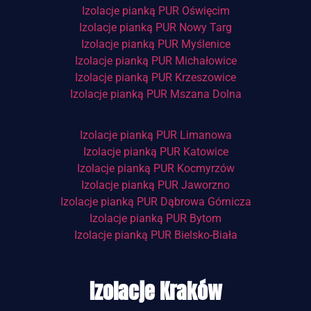
Izolacje pianką PUR Oświęcim
Izolacje pianką PUR Nowy Targ
Izolacje pianką PUR Myślenice
Izolacje pianką PUR Michałowice
Izolacje pianką PUR Krzeszowice
Izolacje pianką PUR Mszana Dolna
Izolacje pianką PUR Limanowa
Izolacje pianką PUR Katowice
Izolacje pianką PUR Kocmyrzów
Izolacje pianką PUR Jaworzno
Izolacje pianką PUR Dąbrowa Górnicza
Izolacje pianką PUR Bytom
Izolacje pianką PUR Bielsko-Biała
Izolacje Kraków