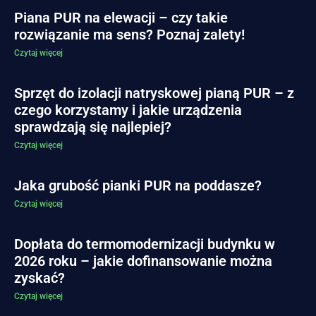
Piana PUR na elewacji – czy takie
rozwiązanie ma sens? Poznaj zalety!
Czytaj więcej
Sprzęt do izolacji natryskowej pianą PUR – z
czego korzystamy i jakie urządzenia
sprawdzają się najlepiej?
Czytaj więcej
Jaka grubość pianki PUR na poddasze?
Czytaj więcej
Dopłata do termomodernizacji budynku w
2026 roku – jakie dofinansowanie można
zyskać?
Czytaj więcej