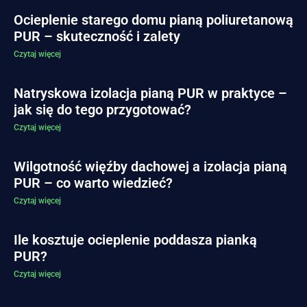
Ocieplenie starego domu pianą poliuretanową
PUR – skuteczność i zalety
Czytaj więcej
Natryskowa izolacja pianą PUR w praktyce –
jak się do tego przygotować?
Czytaj więcej
Wilgotność więźby dachowej a izolacja pianą
PUR – co warto wiedzieć?
Czytaj więcej
Ile kosztuje ocieplenie poddasza pianką
PUR?
Czytaj więcej