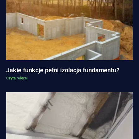
Jakie funkcje pełni izolacja fundamentu?
Czytaj więcej