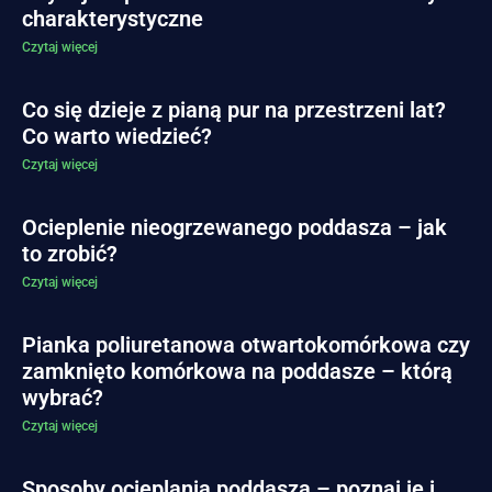
charakterystyczne
Czytaj więcej
Co się dzieje z pianą pur na przestrzeni lat?
Co warto wiedzieć?
Czytaj więcej
Ocieplenie nieogrzewanego poddasza – jak
to zrobić?
Czytaj więcej
Pianka poliuretanowa otwartokomórkowa czy
zamknięto komórkowa na poddasze – którą
wybrać?
Czytaj więcej
Sposoby ocieplania poddasza – poznaj je i