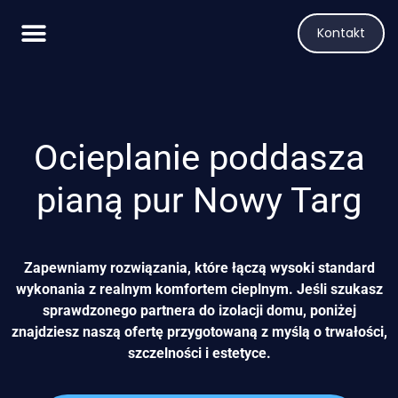
Kontakt
Ocieplanie poddasza
pianą pur Nowy Targ
Zapewniamy rozwiązania, które łączą wysoki standard
wykonania z realnym komfortem cieplnym. Jeśli szukasz
sprawdzonego partnera do izolacji domu, poniżej
znajdziesz naszą ofertę przygotowaną z myślą o trwałości,
szczelności i estetyce.