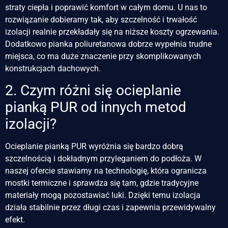
straty ciepła i poprawić komfort w całym domu. U nas to
rozwiązanie dobieramy tak, aby szczelność i trwałość
izolacji realnie przekładały się na niższe koszty ogrzewania.
Dodatkowo pianka poliuretanowa dobrze wypełnia trudne
miejsca, co ma duże znaczenie przy skomplikowanych
konstrukcjach dachowych.
2. Czym różni się ocieplanie
pianką PUR od innych metod
izolacji?
Ocieplanie pianką PUR wyróżnia się bardzo dobrą
szczelnością i dokładnym przyleganiem do podłoża. W
naszej ofercie stawiamy na technologię, która ogranicza
mostki termiczne i sprawdza się tam, gdzie tradycyjne
materiały mogą pozostawiać luki. Dzięki temu izolacja
działa stabilnie przez długi czas i zapewnia przewidywalny
efekt.