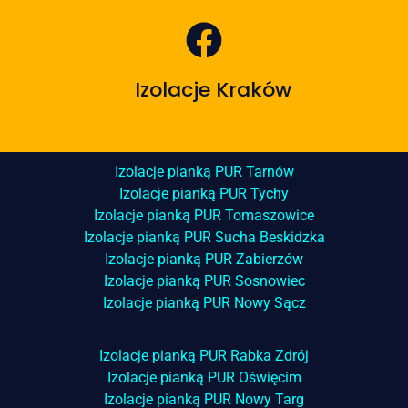
Izolacje Kraków
Izolacje pianką PUR Tarnów
Izolacje pianką PUR Tychy
Izolacje pianką PUR Tomaszowice
Izolacje pianką PUR Sucha Beskidzka
Izolacje pianką PUR Zabierzów
Izolacje pianką PUR Sosnowiec
Izolacje pianką PUR Nowy Sącz
Izolacje pianką PUR Rabka Zdrój
Izolacje pianką PUR Oświęcim
Izolacje pianką PUR Nowy Targ