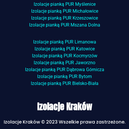
Izolacje pianką PUR Myślenice
Izolacje pianką PUR Michałowice
Izolacje pianką PUR Krzeszowice
Izolacje pianką PUR Mszana Dolna
Izolacje pianką PUR Limanowa
Izolacje pianką PUR Katowice
Izolacje pianką PUR Kocmyrzów
Izolacje pianką PUR Jaworzno
Izolacje pianką PUR Dąbrowa Górnicza
Izolacje pianką PUR Bytom
Izolacje pianką PUR Bielsko-Biała
Izolacje Kraków
Izolacje Kraków © 2023 Wszelkie prawa zastrzeżone.