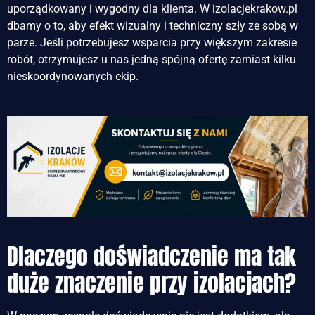
uporządkowany i wygodny dla klienta. W izolacjekrakow.pl
dbamy o to, aby efekt wizualny i techniczny szły ze sobą w
parze. Jeśli potrzebujesz wsparcia przy większym zakresie
robót, otrzymujesz u nas jedną spójną ofertę zamiast kilku
nieskoordynowanych ekip.
Dlaczego doświadczenie ma tak
duże znaczenie przy izolacjach?