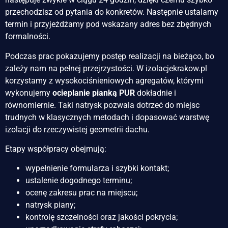
przechodzisz od pytania do konkretów. Następnie ustalamy
termin i przyjeżdżamy pod wskazany adres bez zbędnych
formalności.
Podczas prac pokazujemy postęp realizacji na bieżąco, bo
zależy nam na pełnej przejrzystości. W izolacjekrakow.pl
korzystamy z wysokociśnieniowych agregatów, którymi
wykonujemy
ocieplanie pianką PUR
dokładnie i
równomiernie. Taki natrysk pozwala dotrzeć do miejsc
trudnych w klasycznych metodach i dopasować warstwę
izolacji do rzeczywistej geometrii dachu.
Etapy współpracy obejmują:
wypełnienie formularza i szybki kontakt;
ustalenie dogodnego terminu;
ocenę zakresu prac na miejscu;
natrysk piany;
kontrolę szczelności oraz jakości pokrycia;