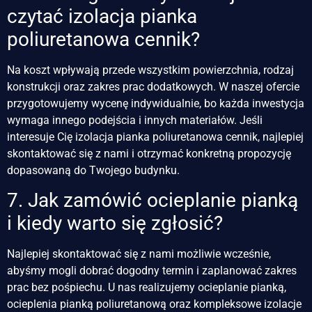
czytać izolacja pianka
poliuretanowa cennik?
Na koszt wpływają przede wszystkim powierzchnia, rodzaj
konstrukcji oraz zakres prac dodatkowych. W naszej ofercie
przygotowujemy wycenę indywidualnie, bo każda inwestycja
wymaga innego podejścia i innych materiałów. Jeśli
interesuje Cię izolacja pianka poliuretanowa cennik, najlepiej
skontaktować się z nami i otrzymać konkretną propozycję
dopasowaną do Twojego budynku.
7. Jak zamówić ocieplanie pianką
i kiedy warto się zgłosić?
Najlepiej skontaktować się z nami możliwie wcześnie,
abyśmy mogli dobrać dogodny termin i zaplanować zakres
prac bez pośpiechu. U nas realizujemy ocieplanie pianką,
ocieplenia pianką poliuretanową oraz kompleksowe izolacje