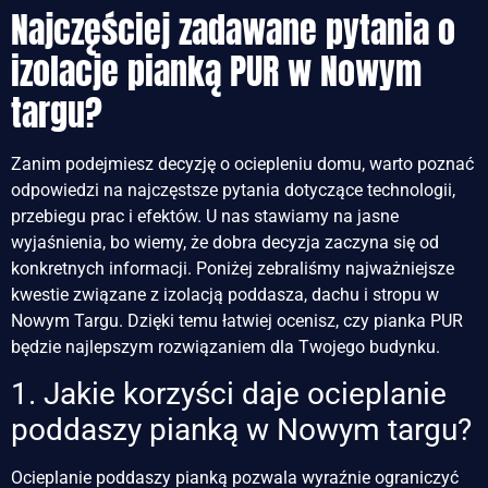
Najczęściej zadawane pytania o
izolacje pianką PUR w Nowym
targu?
Zanim podejmiesz decyzję o ociepleniu domu, warto poznać
odpowiedzi na najczęstsze pytania dotyczące technologii,
przebiegu prac i efektów. U nas stawiamy na jasne
wyjaśnienia, bo wiemy, że dobra decyzja zaczyna się od
konkretnych informacji. Poniżej zebraliśmy najważniejsze
kwestie związane z izolacją poddasza, dachu i stropu w
Nowym Targu. Dzięki temu łatwiej ocenisz, czy pianka PUR
będzie najlepszym rozwiązaniem dla Twojego budynku.
1. Jakie korzyści daje ocieplanie
poddaszy pianką w Nowym targu?
Ocieplanie poddaszy pianką pozwala wyraźnie ograniczyć