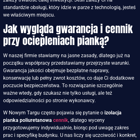
standardzie obsługi, który idzie w parze z technologią, jesteś
we właściwym miejscu.
Jak wygląda gwarancja i cennik
przy ociepleniach pianką?
W naszej firmie stawiamy na jasne zasady, dlatego już na
początku współpracy przedstawiamy przejrzyste warunki.
Gwarancja jakości obejmuje bezpłatne naprawy,
konserwację lub pełny zwrot kosztów, co daje Ci dodatkowe
poczucie bezpieczeństwa. To rozwiązanie szczególnie
ważne wtedy, gdy szukasz nie tylko usługi, ale też
odpowiedzialności po stronie wykonawcy.
W Nowym Targu często pojawia się pytanie o
izolacja
pianka poliuretanowa
cennik
, dlatego wyceny
przygotowujemy indywidualnie, biorąc pod uwagę zakres
prac i specyfikę budynku. U nas liczy się uczciwość i konkret,