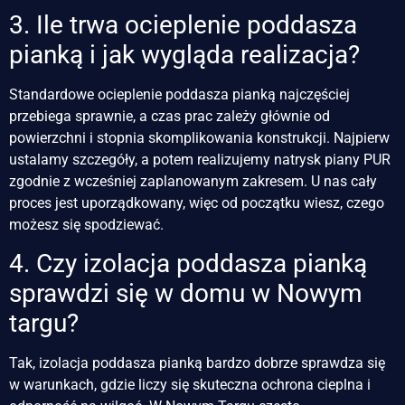
3. Ile trwa ocieplenie poddasza
pianką i jak wygląda realizacja?
Standardowe ocieplenie poddasza pianką najczęściej
przebiega sprawnie, a czas prac zależy głównie od
powierzchni i stopnia skomplikowania konstrukcji. Najpierw
ustalamy szczegóły, a potem realizujemy natrysk piany PUR
zgodnie z wcześniej zaplanowanym zakresem. U nas cały
proces jest uporządkowany, więc od początku wiesz, czego
możesz się spodziewać.
4. Czy izolacja poddasza pianką
sprawdzi się w domu w Nowym
targu?
Tak, izolacja poddasza pianką bardzo dobrze sprawdza się
w warunkach, gdzie liczy się skuteczna ochrona cieplna i